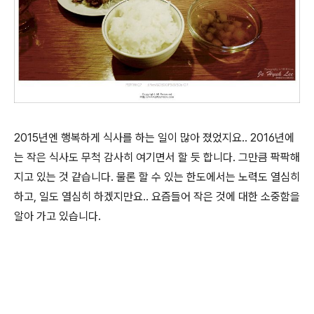
2015년엔 행복하게 식사를 하는 일이 많아 졌었지요.. 2016년에
는 작은 식사도 무척 감사히 여기면서 할 듯 합니다. 그만큼 팍팍해
지고 있는 것 같습니다. 물론 할 수 있는 한도에서는 노력도 열심히
하고, 일도 열심히 하겠지만요.. 요즘들어 작은 것에 대한 소중함을
알아 가고 있습니다.