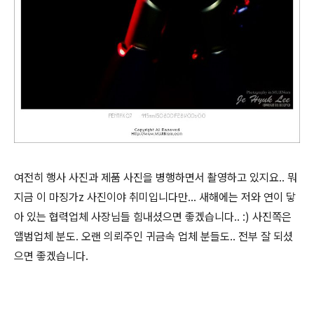
여전히 행사 사진과 제품 사진을 병행하면서 촬영하고 있지요.. 뭐
지금 이 마징가z 사진이야 취미입니다만... 새해에는 저와 연이 닿
아 있는 협력업체 사장님들 힘내셨으면 좋겠습니다.. :) 사진쪽은
앨범업체 분도. 오랜 의뢰주인 귀금속 업체 분들도.. 전부 잘 되셨
으면 좋겠습니다.