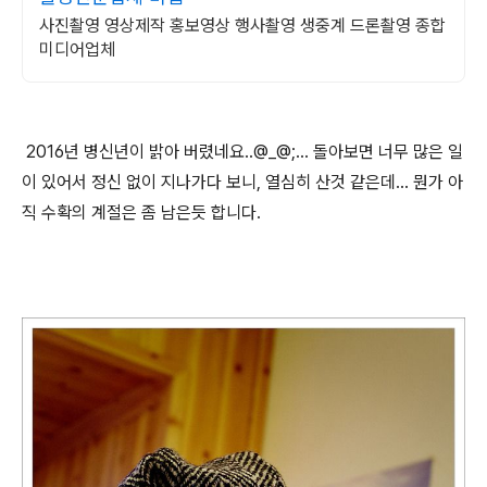
사진촬영 영상제작 홍보영상 행사촬영 생중계 드론촬영 종합
미디어업체
2016년 병신년이 밝아 버렸네요..@_@;... 돌아보면 너무 많은 일
이 있어서 정신 없이 지나가다 보니, 열심히 산것 같은데... 뭔가 아
직 수확의 계절은 좀 남은듯 합니다.