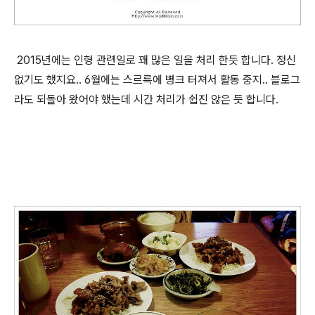
2015년에는 인형 관련일로 꽤 많은 일을 처리 한듯 합니다. 정신
없기도 했지요.. 6월에는 스르륵에 병크 터져서 활동 중지.. 블로그
라도 되돌아 왔어야 했는데 시간 처리가 쉽진 않은 듯 합니다.