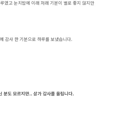
하루였고 눈치밥에 이래 저래 기분이 별로 좋지 않지만
께 감사 한 기분으로 하루를 보냈습니다.
 분도 모르지만.. 삼가 감사를 올립니다.