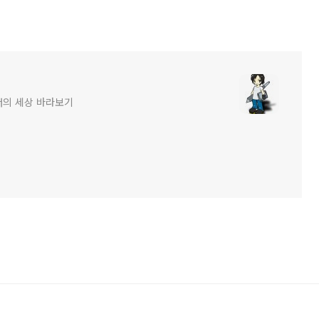
너의 세상 바라보기