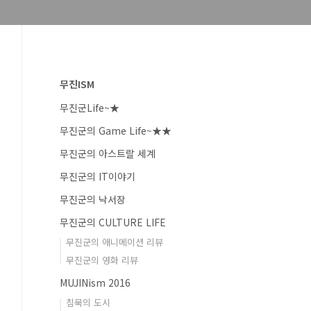
무진ISM
무진군Life~★
무진군의 Game Life~★★
무진군의 아스트랄 세계
무진군의 IT이야기
무진군의 낙서장
무진군의 CULTURE LIFE
무진군의 애니메이션 리뷰
무진군의 영화 리뷰
MUJINism 2016
침묵의 도시