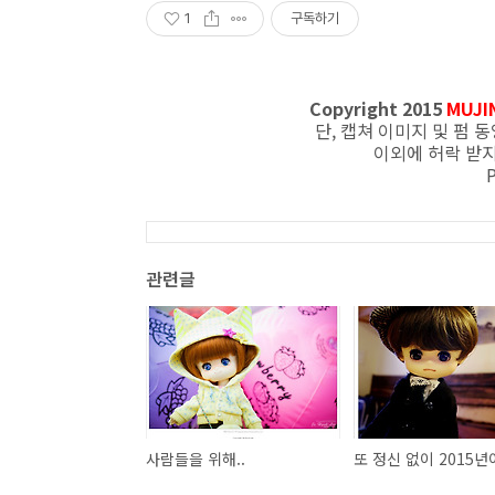
1
구독하기
Copyright
2015
MUJI
단, 캡쳐 이미지 및 펌
이외에 허락 받지
관련글
사람들을 위해..