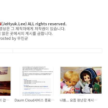
N
(JeHyuk.Lee) ALL rights reserved.
 동영상은 그 제작자에게 저작권이 있습니다.
 않은 곳에서의 게시를 금합니다.
Posted by
무진군
또 정신 없이 2015년이 갔습니다...
Daum Cloud서비스 종료 안내..;ㅂ;
나름... 요즘 장난감 게시판이란 곳에 정착중...