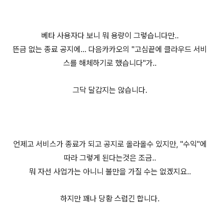
베타 사용자다 보니 뭐 용량이 그렇습니다만..
뜬금 없는 종료 공지에... 다음카카오의 "고심끝에 클라우드 서비
스를 해체하기로 했습니다"가..
그닥 달갑지는 않습니다.
언제고 서비스가 종료가 되고 공지로 올라올수 있지만, "수익"에
따라 그렇게 된다는것은 조금..
뭐 자선 사업가는 아니니 불만을 가질 수는 없겠지요..
하지만 꽤나 당황 스럽긴 합니다.