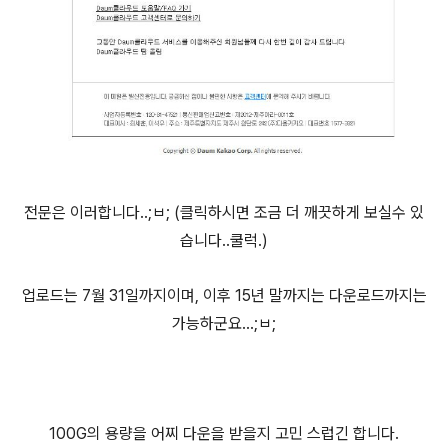
전문은 이러합니다..;ㅂ; (클릭하시면 조금 더 깨끗하게 보실수 있
습니다..쿨럭.)
업로드는 7월 31일까지이며, 이후 15년 말까지는 다운로드까지는
가능하군요...;ㅂ;
100G의 용량을 어찌 다운을 받을지 고민 스럽긴 합니다.