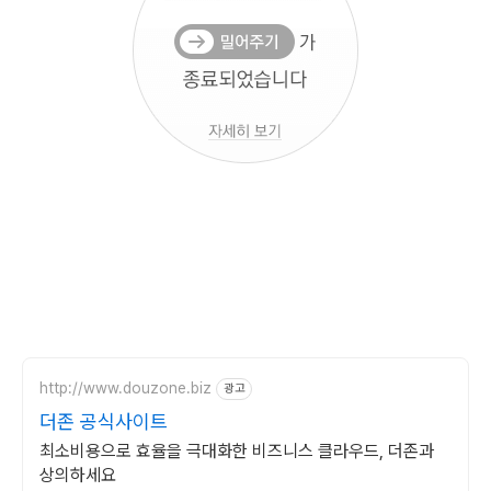
http://www.douzone.biz
광고
더존 공식사이트
최소비용으로 효율을 극대화한 비즈니스 클라우드, 더존과
상의하세요