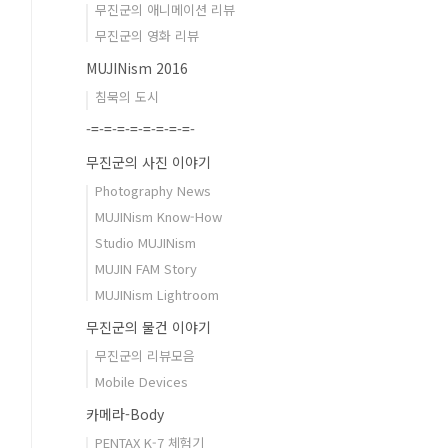
무진군의 애니메이션 리뷰
무진군의 영화 리뷰
MUJINism 2016
침묵의 도시
-=-=-=-=-=-=-=-=-
무진군의 사진 이야기
Photography News
MUJINism Know-How
Studio MUJINism
MUJIN FAM Story
MUJINism Lightroom
무진군의 물건 이야기
무진군의 리뷰모음
Mobile Devices
카메라-Body
PENTAX K-7 체험기