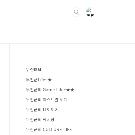
무진ISM
무진군Life~★
무진군의 Game Life~★★
무진군의 아스트랄 세계
무진군의 IT이야기
무진군의 낙서장
무진군의 CULTURE LIFE