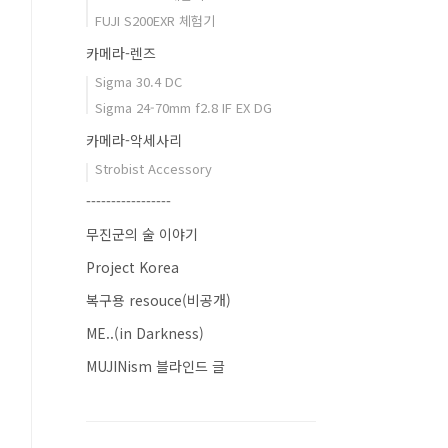
FUJI S200EXR 체험기
카메라-렌즈
Sigma 30.4 DC
Sigma 24-70mm f2.8 IF EX DG
카메라-악세사리
Strobist Accessory
-----------------
무진군의 술 이야기
Project Korea
복구용 resouce(비공개)
ME..(in Darkness)
MUJINism 블라인드 글