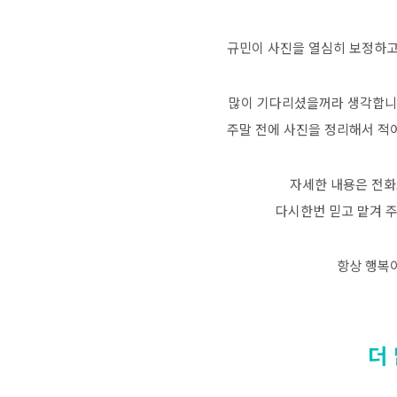
규민이 사진을 열심히 보정하고
많이 기다리셨을꺼라 생각합니다
주말 전에 사진을 정리해서 적
자세한 내용은 전화
다시한번 믿고 맡겨 
항상 행복
더