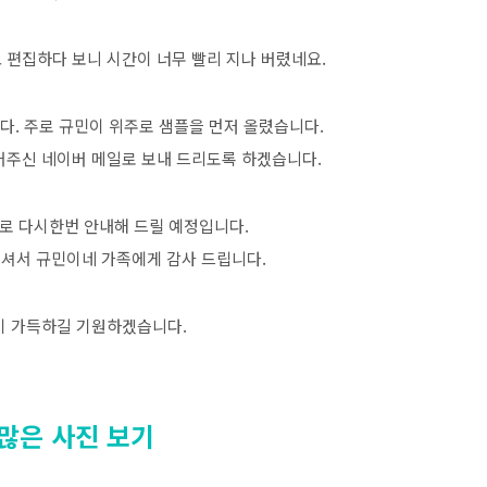
 편집하다 보니 시간이 너무 빨리 지나 버렸네요.
. 주로 규민이 위주로 샘플을 먼저 올렸습니다.
어주신 네이버 메일로 보내 드리도록 하겠습니다.
로 다시한번 안내해 드릴 예정입니다.
주셔서 규민이네 가족에게 감사 드립니다.
이 가득하길 기원하겠습니다.
 많은 사진 보기