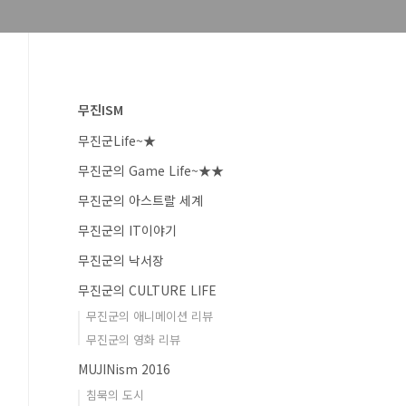
무진ISM
무진군Life~★
무진군의 Game Life~★★
무진군의 아스트랄 세계
무진군의 IT이야기
무진군의 낙서장
무진군의 CULTURE LIFE
무진군의 애니메이션 리뷰
무진군의 영화 리뷰
MUJINism 2016
침묵의 도시