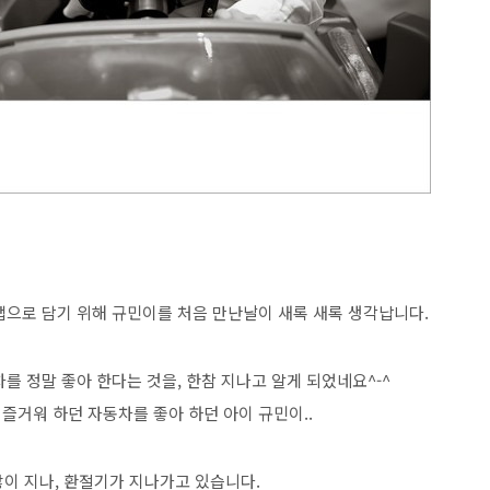
냅으로 담기 위해 규민이를 처음 만난날이 새록 새록 생각납니다.
 정말 좋아 한다는 것을, 한참 지나고 알게 되었네요^-^
즐거워 하던 자동차를 좋아 하던 아이 규민이..
많이 지나, 환절기가 지나가고 있습니다.