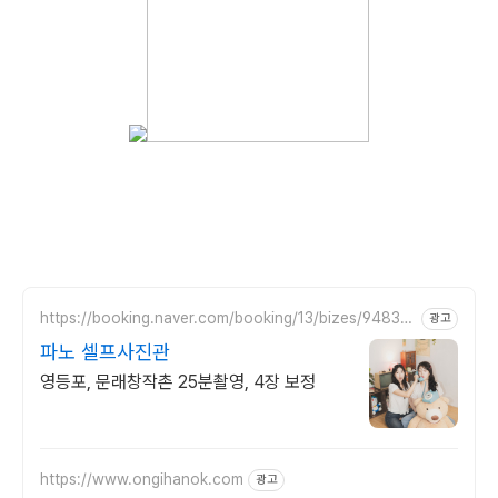
https://booking.naver.com/booking/13/bizes/94833
광고
0
파노 셀프사진관
영등포, 문래창작촌 25분촬영, 4장 보정
https://www.ongihanok.com
광고