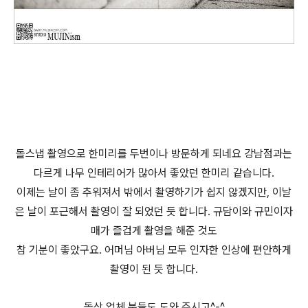
돌스냅 촬영으로 한미리를 두번이나 방문하게 되네요 강남점과는
다르게 나무 인테리어가 많아서 좋았던 한미리 같습니다.
이제는 날이 좀 추워져서 밖에서 촬영하기가 쉽지 않겠지만, 이날
은 날이 포근해서 촬영이 잘 되었던 듯 합니다. 규담이와 규민이자
매가 즐겁게 촬영을 해준 것도
참 기분이 좋았구요. 어머님 아버님 모두 인자한 인상에 편안하게
촬영이 된 듯 합니다.
돌상 업체 분들도 도와 주시고^-^