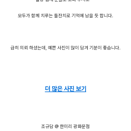
모두가 함께 치루는 돌잔치로 기억에 남을 듯 합니다.
급히 의뢰 하셨는데, 예쁜 사진이 많이 담겨 기분이 좋습니다.
더 많은 사진 보기
조규담 @ 한미리 광화문점