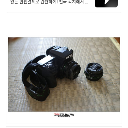
없는 안전결제로 간편하게! 전국 각지에서 올
라오는 전국구 최다 상품 매일 10만 개 이상
의 신규 상품 업로드