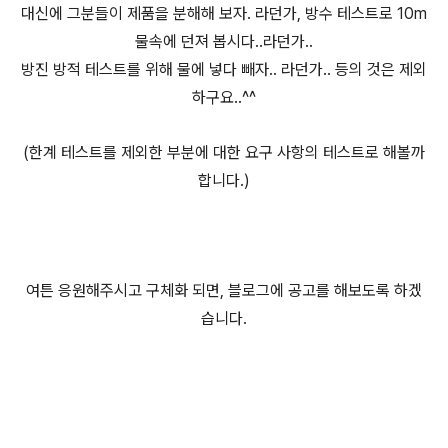
대신에 그분들이 제품을 분해해 보자. 라던가, 방수 테스트로 10m
물속에 던져 봅시다..라던가..
방진 방적 테스트를 위해 물에 넣다 빼자.. 라던가.. 등의 것은 제외
하구요..^^
(한계 테스트를 제외한 부분에 대한 요구 사항의 테스트로 해볼까
합니다.)
여튼 응원해주시고 구체화 되면, 블로그에 공고를 해보도록 하겠
습니다.