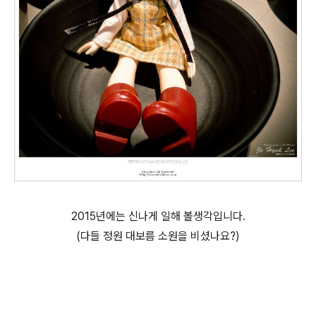
2015년에는 신나게 일해 볼생각입니다.
(다들 정원 대보름 소원을 비셨나요?)