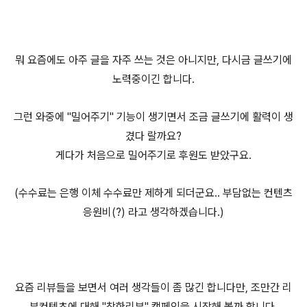
뭐 요즘에도 아주 글을 자주 쓰는 것은 아니지만, 다시금 글쓰기에
노력중이긴 합니다.
그런 와중에 "밀어주기" 기능이 생기면서 조금 글쓰기에 활력이 생
겼다 랄까요?
게다가 처음으로 밀어주기로 후원도 받았구요.
(수수료는 은행 이체 수수료만 제하게 되더군요.. 부담없는 컨텐츠
응원비(?) 라고 생각하겠습니다.)
요즘 리뷰들을 보면서 여러 생각들이 좀 많긴 합니다만, 조만간 리
뷰컨텐츠에 대해 "착한리뷰" 캠페인을 시작해 볼까 합니다.