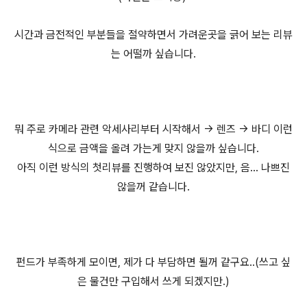
시간과 금전적인 부분들을 절약하면서 가려운곳을 긁어 보는 리뷰
는 어떨까 싶습니다.
뭐 주로 카메라 관련 악세사리부터 시작해서 -> 렌즈 -> 바디 이런
식으로 금액을 올려 가는게 맞지 않을까 싶습니다.
아직 이런 방식의 첫리뷰를 진행하여 보진 않았지만, 음... 나쁘진
않을꺼 같습니다.
펀드가 부족하게 모이면, 제가 다 부담하면 될꺼 같구요..(쓰고 싶
은 물건만 구입해서 쓰게 되겠지만.)