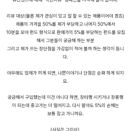
리뷰 대상(물론 제가 관심이 있고 잘 할 수 있는 제품이어야 겠죠)
제품의 가격을 50%를 제가 부담하고 나머지 50%에서
10분을 모아 펀드 형식으로 판매가의 5%를 부담하는 펀드를 모집
해서 그분들이 궁금해 하는 부분
그리고 제가 쓰는 장단점을 가감없이 적어 볼까 하는 생각이 듭니
다.
아무래도 업체가 끼게 되면, 나쁜이야기나 단점은 순화 하게 되지
요.
궁금해서 구입했는데 이건 아니다 하면, 장터행 시키거나 장롱행
이 되는데 중고가는 더 떨어지고. 다시 팔아도 5%의 손해는
보통 잡고 가니까요.
(사실은 그이상)