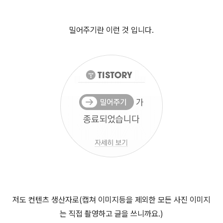
밀어주기란 이런 것 입니다.
저도 컨텐츠 생산자로(캡쳐 이미지등을 제외한 모든 사진 이미지
는 직접 촬영하고 글을 쓰니까요.)