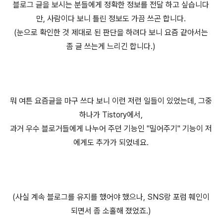
블로그 글을 보시는 분들에게 정확한 정보를 전달 하고 싶습니다
만, 사람이다 보니 틀린 정보도 가끔 쓰곤 합니다.
(눈으로 확인한 것 제대로 된 판단을 하려다 보니 요즘 같아서는
좀 글 쓰는게 느리긴 합니다.)
뭐 여튼 요즘글을 마구 쓰다 보니 이런 저런 일들이 있었는데, 그중
하나가 Tistory에서,
과거 우수 블로거들에게 나누어 주던 기능인 "밀어주기" 기능이 저
에게도 추가가 되었네요.
(사실 계속 블로그를 유지를 했어야 했으나, SNS랑 포럼 훼인이
되면서 좀 소홀해 졌었죠.)