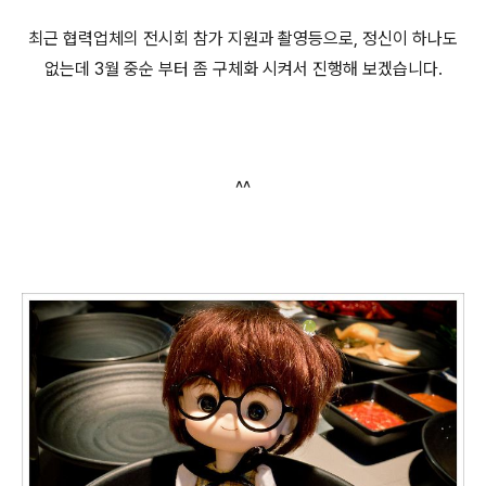
최근 협력업체의 전시회 참가 지원과 촬영등으로, 정신이 하나도
없는데 3월 중순 부터 좀 구체화 시켜서 진행해 보겠습니다.
^^