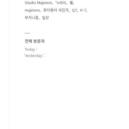
Studio Mujinism
*istDS
돌
mujinism
프리랜서 사진가
Q7
K-7
무지니즘
일상
전체 방문자
Today :
Yesterday :