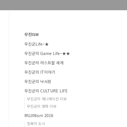
무진ISM
무진군Life~★
무진군의 Game Life~★★
무진군의 아스트랄 세계
무진군의 IT이야기
무진군의 낙서장
무진군의 CULTURE LIFE
무진군의 애니메이션 리뷰
무진군의 영화 리뷰
MUJINism 2016
침묵의 도시