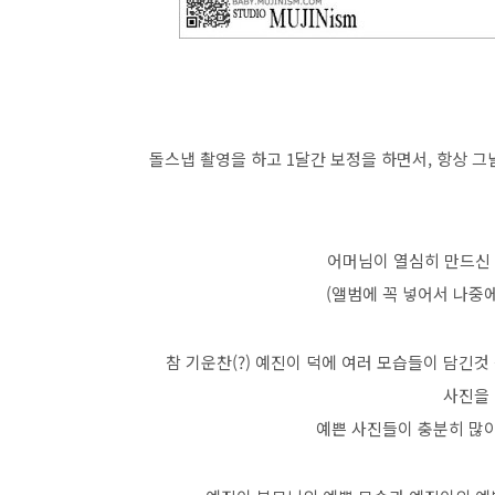
돌스냅 촬영을 하고 1달간 보정을 하면서, 항상 
어머님이 열심히 만드신 
(앨범에 꼭 넣어서 나중에
참 기운찬(?) 예진이 덕에 여러 모습들이 담긴것
사진을 
예쁜 사진들이 충분히 많이