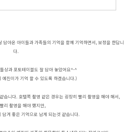
그날 담아온 아이들과 가족들의 기억을 함께 기억하면서, 보정을 한답니
다.
돌상과 포토테이블도 잘 담아 놓았어요^-^
 예진이가 기억 할 수 있도록 하겠습니다.)
 같습니다. 호텔쪽 촬영 같은 경우는 굉장히 빨리 촬영을 해야 해서,
빨리 촬영을 해야 했지만,
 담겨 좋은 기억으로 남게 되는것 같습니다.