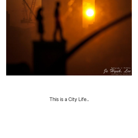
This is a City Life..