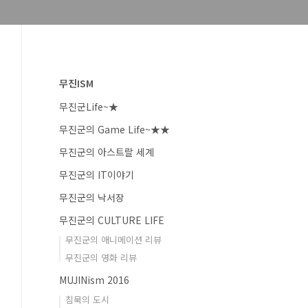
무진ISM
무진군Life~★
무진군의 Game Life~★★
무진군의 아스트랄 세계
무진군의 IT이야기
무진군의 낙서장
무진군의 CULTURE LIFE
무진군의 애니메이션 리뷰
무진군의 영화 리뷰
MUJINism 2016
침묵의 도시