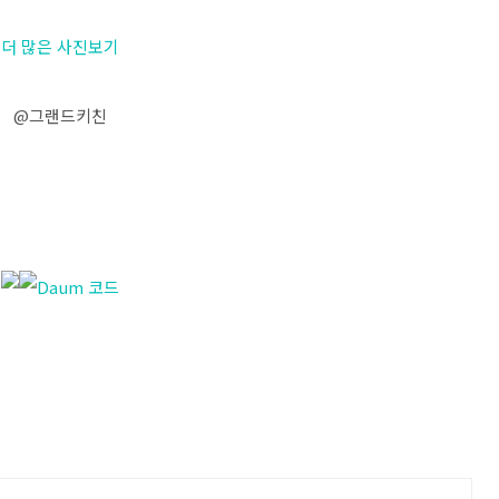
더 많은 사진보기
@그랜드키친