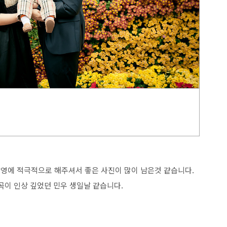
촬영에 적극적으로 해주셔서 좋은 사진이 많이 남은것 같습니다.
이 인상 깊었던 민우 생일날 같습니다.